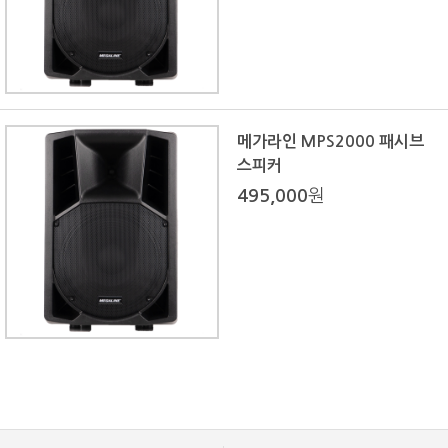
메가라인 MPS2000 패시브
스피커
495,000
원