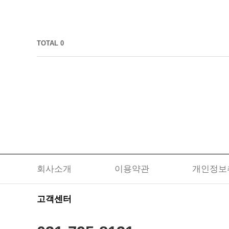
TOTAL 0
회사소개
이용약관
개인정보
고객센터