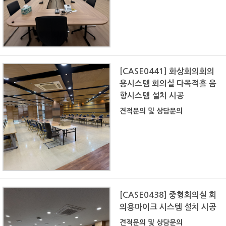
[CASE0441] 화상회의회의
용시스템 회의실 다목적홀 음
향시스템 설치 시공
견적문의 및 상담문의
[CASE0438] 중형회의실 회
의용마이크 시스템 설치 시공
견적문의 및 상담문의