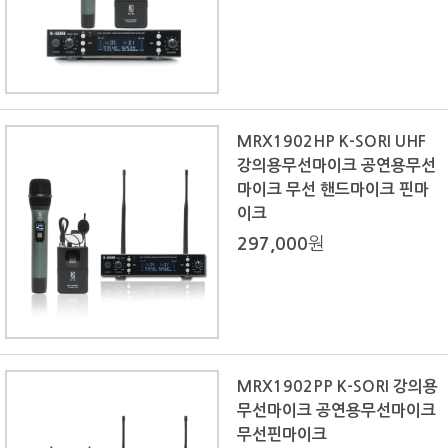
MRX1902HP K-SORI UHF
강의용무선마이크 공연용무선
마이크 무선 핸드마이크 핀마
이크
297,000
원
MRX1902PP K-SORI 강의용
무선마이크 공연용무선마이크
무선핀마이크