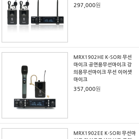
297,000
원
MRX1902HE K-SORI 무선
마이크 공연용무선마이크 강
의용무선마이크 무선 이어셋
마이크
357,000
원
MRX1902EE K-SORI 무선마